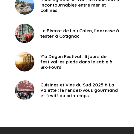
incontournables entre mer et
collines
Le Bistrot de Lou Calen, l’adresse à
tester à Cotignac
Y’a Degun Festival : 3 jours de
festival les pieds dans le sable à
Six-Fours
Cuisines et Vins du Sud 2025 à La
Valette : le rendez-vous gourmand
et festif du printemps