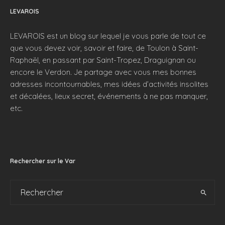
LEVAROIS
LEVAROIS est un blog sur lequel je vous parle de tout ce
que vous devez voir, savoir et faire, de Toulon à Saint-
Raphaël, en passant par Saint-Tropez, Draguignan ou
encore le Verdon. Je partage avec vous mes bonnes
adresses incontournables, mes idées d’activités insolites
et décalées, lieux secret, événements à ne pas manquer,
etc.
Rechercher sur le Var