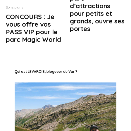
d’attractions
Bons plans
pour petits et
CONCOURS : Je
grands, ouvre ses
vous offre vos
portes
PASS VIP pour le
parc Magic World
Qui est LEVAROIS, blogueur du Var ?