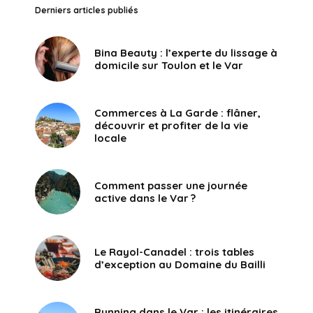
Derniers articles publiés
Bina Beauty : l’experte du lissage à
domicile sur Toulon et le Var
Commerces à La Garde : flâner,
découvrir et profiter de la vie
locale
Comment passer une journée
active dans le Var ?
Le Rayol-Canadel : trois tables
d’exception au Domaine du Bailli
Running dans le Var : les itinéraires