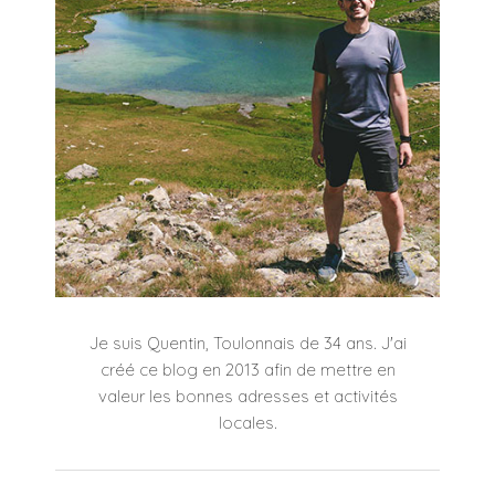
Je suis Quentin, Toulonnais de 34 ans. J'ai
créé ce blog en 2013 afin de mettre en
valeur les bonnes adresses et activités
locales.